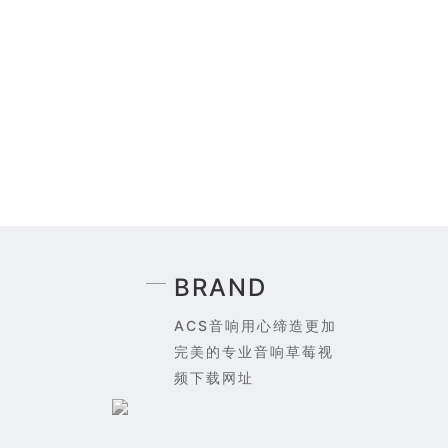
BRAND
ACS音响用心缔造更加
完美的专业音响草莓视
频下载网址