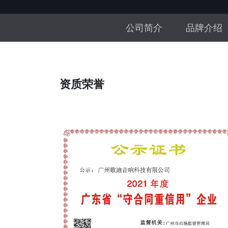
公司简介
品牌介绍
资质荣誉