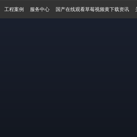
工程案例
服务中心
国产在线观看草莓视频黄下载资讯