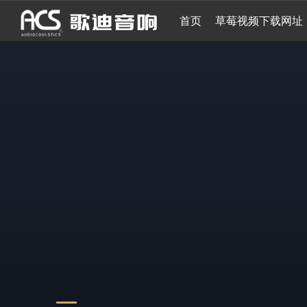
首页
草莓视频下载网址