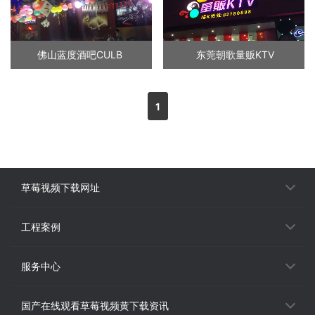
佛山蓝度酒吧CULB
东莞朝歌量贩KTV
1
草莓视频下载网址
工程案例
服务中心
国产在线观看草莓视频黄下载资讯