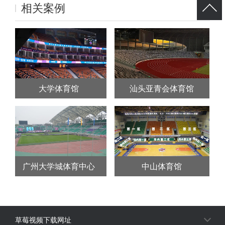
相关案例
大学体育馆
汕头亚青会体育馆
广州大学城体育中心
中山体育馆
草莓视频下载网址