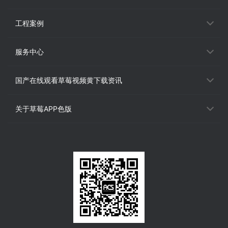
工程案例
服务中心
国产在线观看草莓视频黄下载资讯
关于草莓APP色版